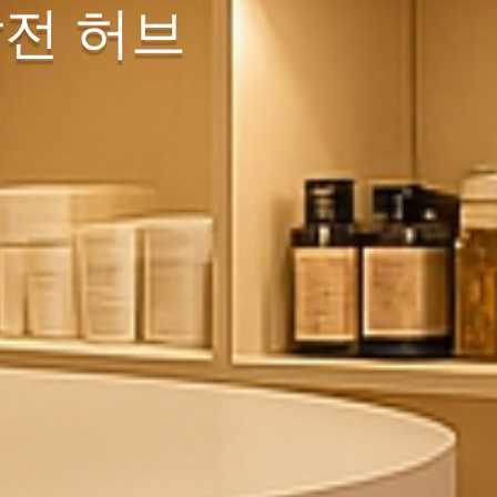
발전 허브